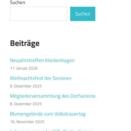
Suchen
Suchen
Beiträge
Neujahrstreffen Klockenhagen
17. Januar 2026
Weihnachtsfest der Senioren
9. Dezember 2025
Mitgliederversammlung des Dorfvereins
8. Dezember 2025
Blumengebinde zum Volkstrauertag
16. November 2025