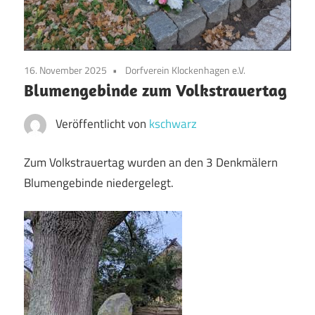
16. November 2025
Dorfverein Klockenhagen e.V.
Blumengebinde zum Volkstrauertag
Veröffentlicht von
kschwarz
Zum Volkstrauertag wurden an den 3 Denkmälern
Blumengebinde niedergelegt.