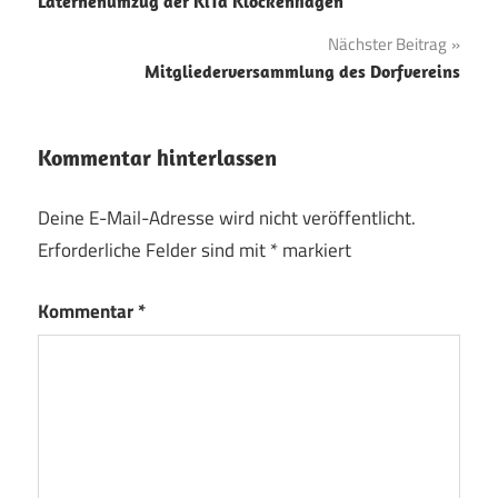
Laternenumzug der KiTa Klockenhagen
Nächster Beitrag
Mitgliederversammlung des Dorfvereins
Kommentar hinterlassen
Deine E-Mail-Adresse wird nicht veröffentlicht.
Erforderliche Felder sind mit
*
markiert
Kommentar
*