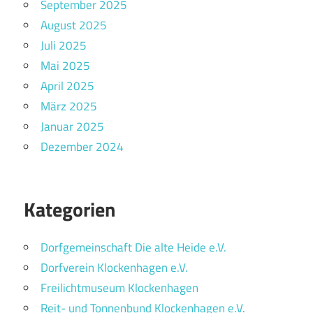
September 2025
August 2025
Juli 2025
Mai 2025
April 2025
März 2025
Januar 2025
Dezember 2024
Kategorien
Dorfgemeinschaft Die alte Heide e.V.
Dorfverein Klockenhagen e.V.
Freilichtmuseum Klockenhagen
Reit- und Tonnenbund Klockenhagen e.V.