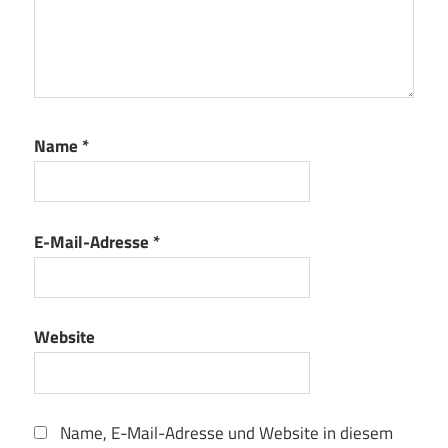
Name
*
E-Mail-Adresse
*
Website
Name, E-Mail-Adresse und Website in diesem