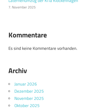
Laternenumzug der KiTa Klockenhagen
7. November 2025
Kommentare
Es sind keine Kommentare vorhanden.
Archiv
Januar 2026
Dezember 2025
November 2025
Oktober 2025