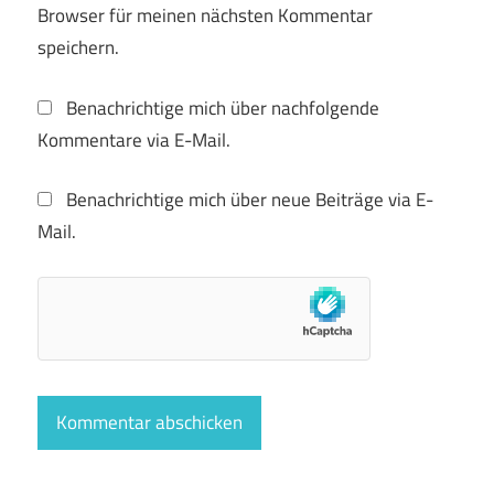
Browser für meinen nächsten Kommentar
speichern.
Benachrichtige mich über nachfolgende
Kommentare via E-Mail.
Benachrichtige mich über neue Beiträge via E-
Mail.