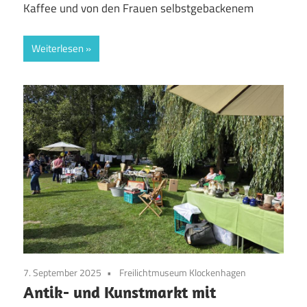
Kaffee und von den Frauen selbstgebackenem
Weiterlesen
7. September 2025
Freilichtmuseum Klockenhagen
Antik- und Kunstmarkt mit