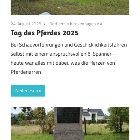
24. August 2025
Dorfverein Klockenhagen e.V.
Tag des Pferdes 2025
Bei Schauvorführungen und Geschicklichkeitsfahren
selbst mit einem anspruchsvollen 6-Spänner –
heute war alles mit dabei, was die Herzen von
Pferdenarren
Weiterlesen