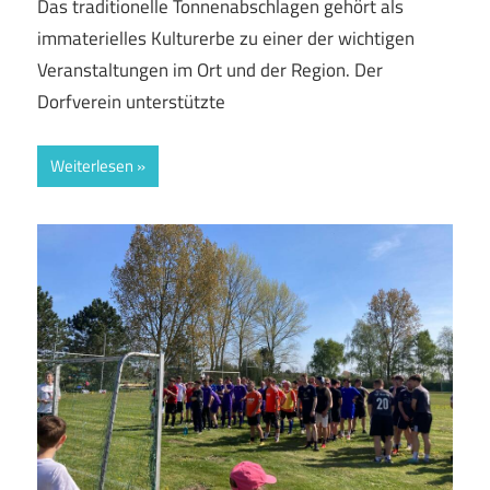
Das traditionelle Tonnenabschlagen gehört als
immaterielles Kulturerbe zu einer der wichtigen
Veranstaltungen im Ort und der Region. Der
Dorfverein unterstützte
Weiterlesen