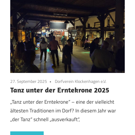
27. September 2025
Dorfverein Klockenhagen e.V.
Tanz unter der Erntekrone 2025
„Tanz unter der Erntekrone“ – eine der vielleicht
ältesten Traditionen im Dorf? In diesem Jahr war
„der Tanz“ schnell „ausverkauft“,