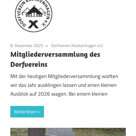
8. Dezember 2025
Dorfverein Klockenhagen e.V.
Mitgliederversammlung des
Dorfvereins
Mit der heutigen Mitgliederversammlung wollten
wir das Jahr ausklingen lassen und einen kleinen
Ausblick auf 2026 wagen. Bei einem kleinen
Weiterlesen