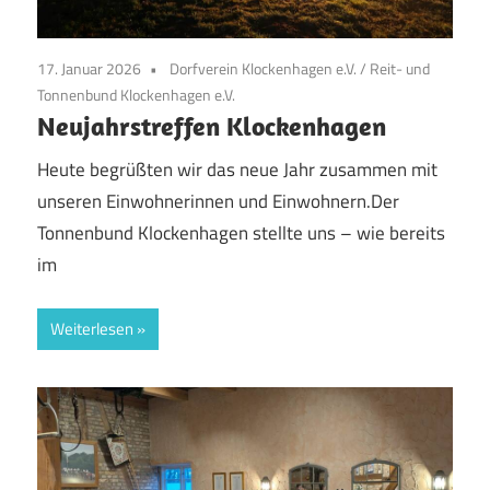
17. Januar 2026
Dorfverein Klockenhagen e.V.
/
Reit- und
Tonnenbund Klockenhagen e.V.
Neujahrstreffen Klockenhagen
Heute begrüßten wir das neue Jahr zusammen mit
unseren Einwohnerinnen und Einwohnern.Der
Tonnenbund Klockenhagen stellte uns – wie bereits
im
Weiterlesen