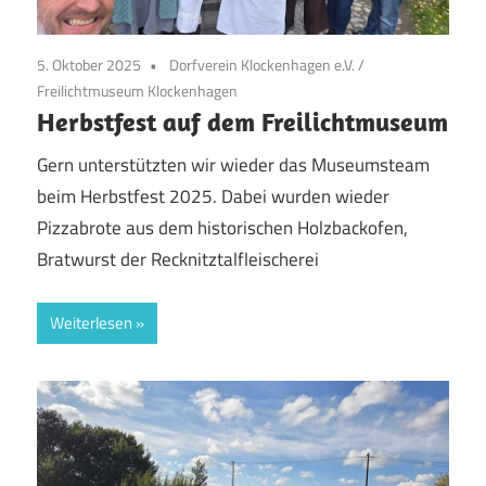
5. Oktober 2025
Dorfverein Klockenhagen e.V.
/
Freilichtmuseum Klockenhagen
Herbstfest auf dem Freilichtmuseum
Gern unterstützten wir wieder das Museumsteam
beim Herbstfest 2025. Dabei wurden wieder
Pizzabrote aus dem historischen Holzbackofen,
Bratwurst der Recknitztalfleischerei
Weiterlesen