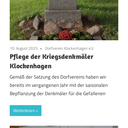
10. August 2025
Dorfverein Klockenhagen e.V.
Pflege der Kriegsdenkmäler
Klockenhagen
Gemäß der Satzung des Dorfvereins haben wir
bereits im vergangenen Jahr mit der saisonalen
Bepflanzung der Denkmäler für die Gefallenen
Weiterlesen