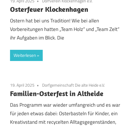
19. April 2025
Dorfverein Klockenhagen e.V.
Osterfeuer Klockenhagen
Ostern hat bei uns Tradition! Wie bei allen
Vorbereitungen hatten „Team Holz“ und „Team Zelt“
ihr Aufgaben im Blick. Die
Weiterlesen
19. April 2025
Dorfgemeinschaft Die alte Heide e.V.
Familien-Osterfest in Altheide
Das Programm war wieder umfangreich und es war
für jeden etwas dabei: Osterbasteln für Kinder, ein
Kreativstand mit recycelten Alltagsgegenständen,