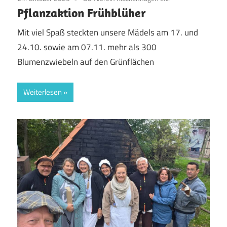
Pflanzaktion Frühblüher
Mit viel Spaß steckten unsere Mädels am 17. und
24.10. sowie am 07.11. mehr als 300
Blumenzwiebeln auf den Grünflächen
Weiterlesen