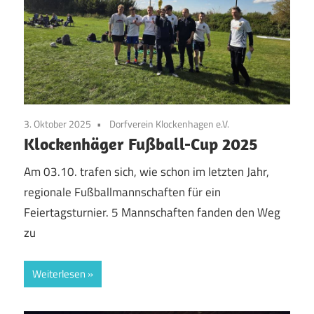
3. Oktober 2025
Dorfverein Klockenhagen e.V.
Klockenhäger Fußball-Cup 2025
Am 03.10. trafen sich, wie schon im letzten Jahr,
regionale Fußballmannschaften für ein
Feiertagsturnier. 5 Mannschaften fanden den Weg
zu
Weiterlesen