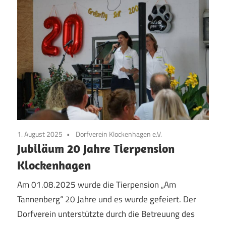
1. August 2025
Dorfverein Klockenhagen e.V.
Jubiläum 20 Jahre Tierpension
Klockenhagen
Am 01.08.2025 wurde die Tierpension „Am
Tannenberg“ 20 Jahre und es wurde gefeiert. Der
Dorfverein unterstützte durch die Betreuung des