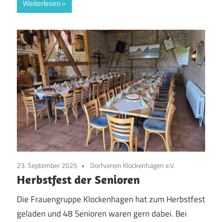
Weiterlesen
23. September 2025
Dorfverein Klockenhagen e.V.
Herbstfest der Senioren
Die Frauengruppe Klockenhagen hat zum Herbstfest
geladen und 48 Senioren waren gern dabei. Bei