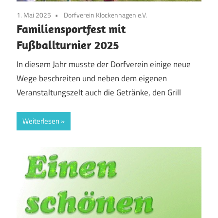
1. Mai 2025
Dorfverein Klockenhagen e.V.
Familiensportfest mit
Fußballturnier 2025
In diesem Jahr musste der Dorfverein einige neue
Wege beschreiten und neben dem eigenen
Veranstaltungszelt auch die Getränke, den Grill
Weiterlesen