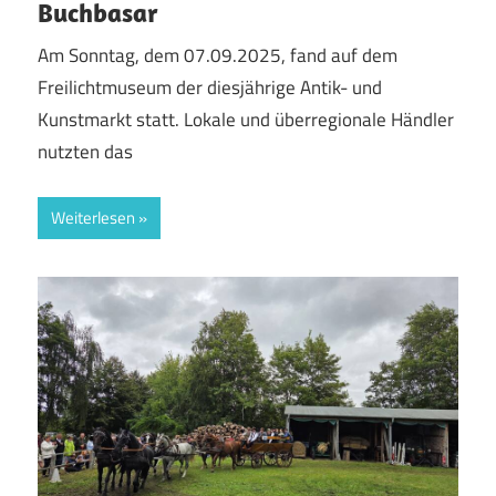
Buchbasar
Am Sonntag, dem 07.09.2025, fand auf dem
Freilichtmuseum der diesjährige Antik- und
Kunstmarkt statt. Lokale und überregionale Händler
nutzten das
Weiterlesen