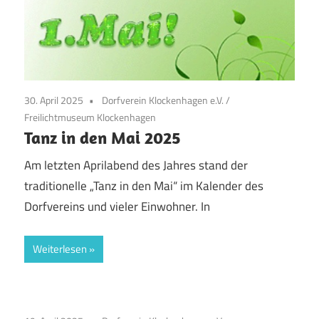
30. April 2025
Dorfverein Klockenhagen e.V.
/
Freilichtmuseum Klockenhagen
Tanz in den Mai 2025
Am letzten Aprilabend des Jahres stand der
traditionelle „Tanz in den Mai“ im Kalender des
Dorfvereins und vieler Einwohner. In
Weiterlesen