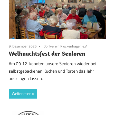
9. Dezember 2025
Dorfverein Klockenhagen e.V.
Weihnachtsfest der Senioren
Am 09.12. konnten unsere Senioren wieder bei
selbstgebackenen Kuchen und Torten das Jahr
ausklingen lassen.
Weiterlesen